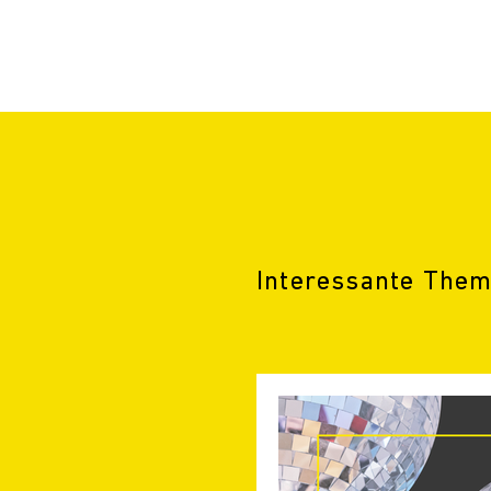
Interessante Them