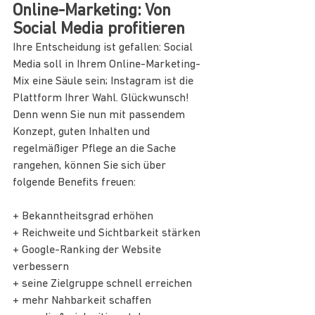
Online-Marketing: Von 
Social Media profitieren
Ihre Entscheidung ist gefallen: Social 
Media soll in Ihrem Online-Marketing-
Mix eine Säule sein; Instagram ist die 
Plattform Ihrer Wahl. Glückwunsch! 
Denn wenn Sie nun mit passendem 
Konzept, guten Inhalten und 
regelmäßiger Pflege an die Sache 
rangehen, können Sie sich über 
folgende Benefits freuen:
+ Bekanntheitsgrad erhöhen
+ Reichweite und Sichtbarkeit stärken
+ Google-Ranking der Website 
verbessern
+ seine Zielgruppe schnell erreichen
+ mehr Nahbarkeit schaffen