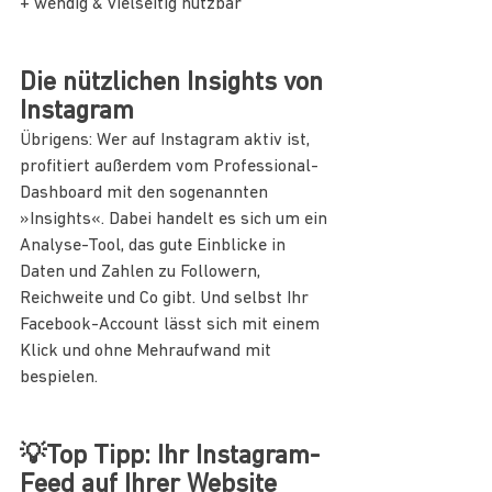
+ wendig & vielseitig nutzbar
Die nützlichen Insights von 
Instagram
Übrigens: Wer auf Instagram aktiv ist, 
profitiert außerdem vom Professional-
Dashboard mit den sogenannten 
»Insights«. Dabei handelt es sich um ein 
Analyse-Tool, das gute Einblicke in 
Daten und Zahlen zu Followern, 
Reichweite und Co gibt. Und selbst Ihr 
Facebook-Account lässt sich mit einem 
Klick und ohne Mehraufwand mit 
bespielen.
💡Top Tipp: Ihr Instagram-
Feed auf Ihrer Website