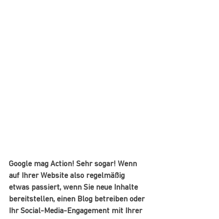
Google mag Action! Sehr sogar! Wenn 
auf Ihrer Website also regelmäßig 
etwas passiert, wenn Sie neue Inhalte 
bereitstellen, einen Blog betreiben oder 
Ihr Social-Media-Engagement mit Ihrer 