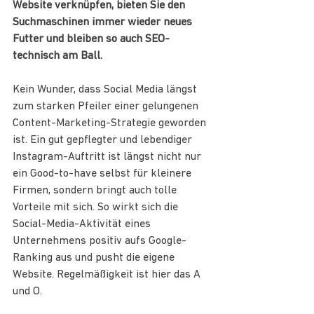
Website verknüpfen, bieten Sie den 
Suchmaschinen immer wieder neues 
Futter und bleiben so auch SEO-
technisch am Ball.
Kein Wunder, dass Social Media längst 
zum starken Pfeiler einer gelungenen 
Content-Marketing-Strategie geworden 
ist. Ein gut gepflegter und lebendiger 
Instagram-Auftritt ist längst nicht nur 
ein Good-to-have selbst für kleinere 
Firmen, sondern bringt auch tolle 
Vorteile mit sich. So wirkt sich die 
Social-Media-Aktivität eines 
Unternehmens positiv aufs Google-
Ranking aus und pusht die eigene 
Website. Regelmäßigkeit ist hier das A 
und O.