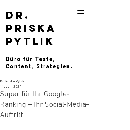
Dr.
Priska
Pytlik
Büro für Texte,
Content, Strategien.
Dr. Priska Pytlik
11. Juni 2024
Super für Ihr Google-
Ranking – Ihr Social-Media-
Auftritt